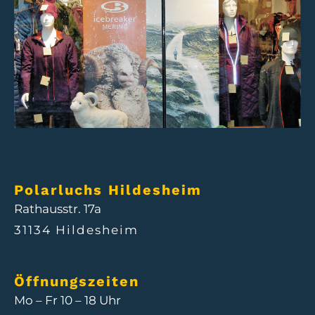
Polarluchs Hildesheim
Rathausstr. 17a
31134 Hildesheim
Öffnungszeiten
Mo – Fr 10 – 18 Uhr