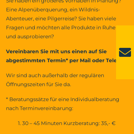
Sie haben ein größeres Vorhaben in Planung?
Eine Alpenüberquerung, ein Wildnis-
Abenteuer, eine Pilgerreise? Sie haben viele
Fragen und möchten alle Produkte in Ruhe an-
und ausprobieren?
Vereinbaren Sie mit uns einen auf Sie
abgestimmten Termin* per Mail oder Telefon.
Wir sind auch außerhalb der regulären
Öffnungszeiten für Sie da.
*
Beratungssätze für eine Individualberatung
nach Terminvereinbarung:
1. 30 – 45 Minuten Kurzberatung: 35,- €