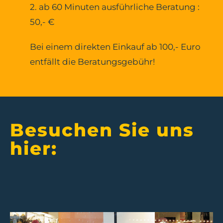
2. ab 60 Minuten ausführliche Beratung :
50,- €
Bei einem direkten Einkauf ab 100,- Euro
entfällt die Beratungsgebühr!
Besuchen Sie uns
hier: