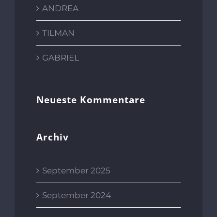
ANDREA
TILMAN
GABRIEL
Neueste Kommentare
Archiv
September 2025
September 2024